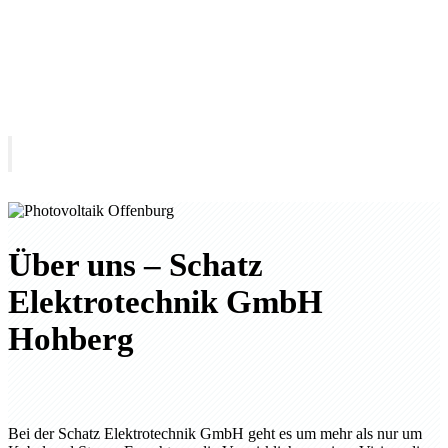
Open menu
Über uns – Schatz
Elektrotechnik GmbH
Hohberg
Bei der Schatz Elektrotechnik GmbH geht es um mehr als nur um