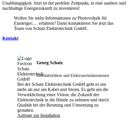
Unabhängigkeit. Jetzt ist der perfekte Zeitpunkt, in eine saubere und
nachhaltige Energiezukunft zu investieren!
Wollen Sie mehr Informationen zu Photovoltaik für
Einsteiger:… erfahren? Dann kontaktieren Sie jetzt das
Team von Schatz Elektrotechnik GmbH.
Kontakt
Georg Schatz
Geschäftsführer und Elektrotechnikermeister
Bei der Schatz Elektrotechnik GmbH geht es um
mehr als nur um Kabel und Strom. Es geht um die
Verwirklichung einer Vision: die Zukunft der
Elektrotechnik in die Hände zu nehmen und durch
Qualität bei der Beratung und Umsetzung zu
gestalten.
Anfrage zur Installation